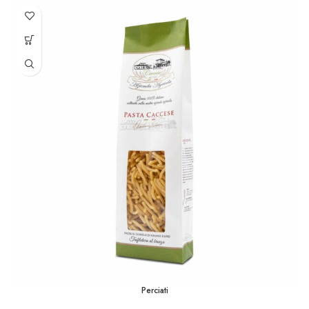
Perciati