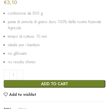
€
3,10
confezione da 500 g
pasta di semola di grano duro 100% della nostra Azienda
Agricola
tempo di cottura: 10 min
ideale per i bambini
no glifosato
no residui chimici
ADD TO CART
Add to wishlist