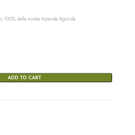
ro 100% della nostra Azienda Agricola
ADD TO CART