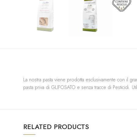
La nostra pasta viene prodotta esclusivamente con il gra
pasta priva di GLIFOSATO e senza tracce di Pesticidi. Uti
RELATED PRODUCTS