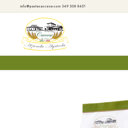
info@pastacaccese.com
349 508 8451