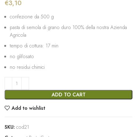
€
3,10
confezione da 500 g
pasta di semola di grano duro 100% della nostra Azienda
Agricola
tempo di cottura: 17 min
no glifosato
no residui chimici
ADD TO CART
Add to wishlist
SKU:
cod21